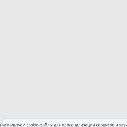
 используем cookie-файлы для персонализации сервисов и улу