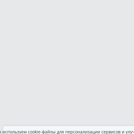
 используем cookie-файлы для персонализации сервисов и улу